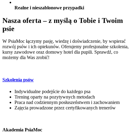
Realne i nieszablonowe przypadki
Nasza oferta – z myślą o Tobie i Twoim
psie
W PsiaMoc łączymy pasję, wiedzę i doświadczenie, by wspierać
rozwój psów i ich opiekunów. Oferujemy profesjonalne szkolenia,
kursy zawodowe oraz domowy hotel dla pupili. Sprawdź, co
możemy dla Was zrobić!
Szkolenia psów
Indywidualne podejście do każdego psa
Trening oparty na pozytywnych metodach
Praca nad codziennym posłuszeństwem i zachowaniem
Zajęcia prowadzone przez certyfikowanych trenerów
Akademia PsiaMoc