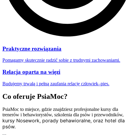
Praktyczne rozwiązania
Pomagamy skutecznie radzić sobie z trudnymi zachowaniami.
Relacja oparta na więzi
Budujemy trwałą i pełną zaufania relację człowiek–pies.
Co oferuje PsiaMoc?
PsiaMoc to miejsce, gdzie znajdziesz profesjonalne kursy dla
trenerów i behawiorystów, szkolenia dla psów i przewodników,
kursy Nosework,
porady behawioralne, oraz hotel dla
psów.