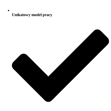
Unikatowy model pracy