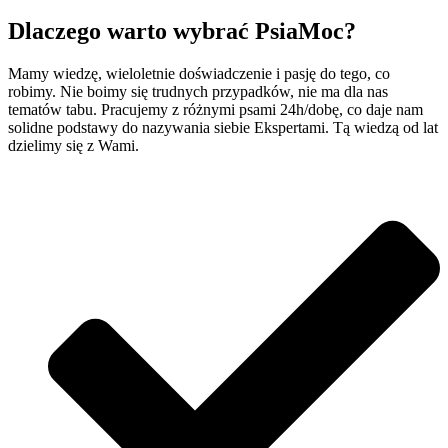
Dlaczego warto wybrać PsiaMoc?
Mamy wiedzę, wieloletnie doświadczenie i pasję do tego, co
robimy. Nie boimy się trudnych przypadków, nie ma dla nas
tematów tabu. Pracujemy z różnymi psami 24h/dobę, co daje nam
solidne podstawy do nazywania siebie Ekspertami. Tą wiedzą od lat
dzielimy się z Wami.