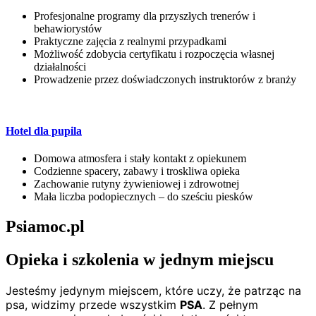
Profesjonalne programy dla przyszłych trenerów i
behawiorystów
Praktyczne zajęcia z realnymi przypadkami
Możliwość zdobycia certyfikatu i rozpoczęcia własnej
działalności
Prowadzenie przez doświadczonych instruktorów z branży
Hotel dla pupila
Domowa atmosfera i stały kontakt z opiekunem
Codzienne spacery, zabawy i troskliwa opieka
Zachowanie rutyny żywieniowej i zdrowotnej
Mała liczba podopiecznych – do sześciu piesków
Psiamoc.pl
Opieka i szkolenia w jednym miejscu
Jesteśmy jedynym miejscem, które uczy, że patrząc na
psa, widzimy przede wszystkim
PSA
. Z pełnym