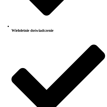
Wieloletnie doświadczenie