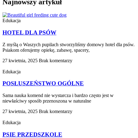
Najnowszy artykuł
Edukacja
HOTEL DLA PSÓW
Z myślą o Waszych pupilach stworzyliśmy domowy hotel dla psów.
Psiakom oferujemy opiekę, zabawę, spacery,
27 kwietnia, 2025
Brak komentarzy
Edukacja
POSŁUSZEŃSTWO OGÓLNE
Sama nauka komend nie wystarcza i bardzo często jest w
niewłaściwy sposób przenoszona w naturalne
27 kwietnia, 2025
Brak komentarzy
Edukacja
PSIE PRZEDSZKOLE