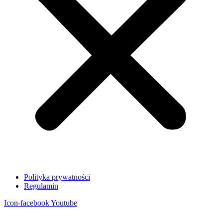
Polityka prywatności
Regulamin
Icon-facebook
Youtube