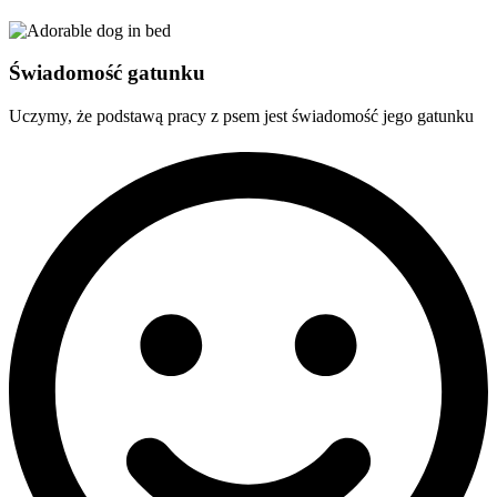
Świadomość gatunku
Uczymy, że podstawą pracy z psem jest świadomość jego gatunku