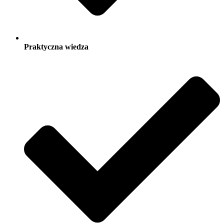
Praktyczna wiedza