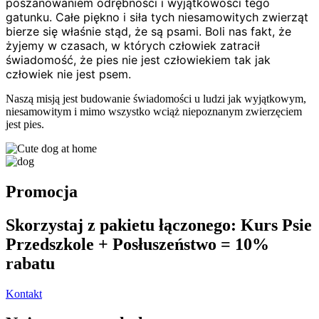
poszanowaniem odrębności i wyjątkowości tego
gatunku. Całe piękno i siła tych niesamowitych zwierząt
bierze się właśnie stąd, że są psami. Boli nas fakt, że
żyjemy w czasach, w których człowiek zatracił
świadomość, że pies nie jest człowiekiem tak jak
człowiek nie jest psem.
Naszą misją jest budowanie świadomości u ludzi jak wyjątkowym,
niesamowitym i mimo wszystko wciąż niepoznanym zwierzęciem
jest pies.
Promocja
Skorzystaj z pakietu łączonego: Kurs Psie
Przedszkole + Posłuszeństwo = 10%
rabatu
Kontakt