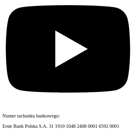
Numer rachunku bankowego:
Erste Bank Polska S.A. 31 1910 1048 2408 0001 6592 0001