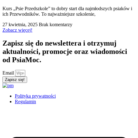
Kurs „Psie Przedszkole” to dobry start dla najmłodszych psiaków i
ich Przewodników. To najważniejsze szkolenie,
27 kwietnia, 2025
Brak komentarzy
Zobacz więcej!
Zapisz się do newslettera i otrzymuj
aktualności, promocje oraz wiadomości
od PsiaMoc.
Email
Zapisz się!
Polityka prywatności
Regulamin